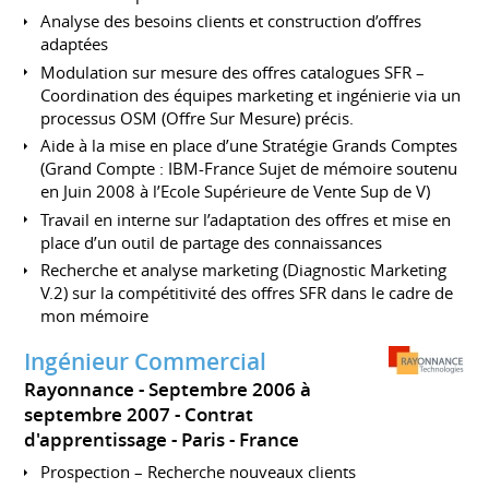
Analyse des besoins clients et construction d’offres
adaptées
Modulation sur mesure des offres catalogues SFR –
Coordination des équipes marketing et ingénierie via un
processus OSM (Offre Sur Mesure) précis.
Aide à la mise en place d’une Stratégie Grands Comptes
(Grand Compte : IBM-France Sujet de mémoire soutenu
en Juin 2008 à l’Ecole Supérieure de Vente Sup de V)
Travail en interne sur l’adaptation des offres et mise en
place d’un outil de partage des connaissances
Recherche et analyse marketing (Diagnostic Marketing
V.2) sur la compétitivité des offres SFR dans le cadre de
mon mémoire
Ingénieur Commercial
Rayonnance
Septembre 2006 à
septembre 2007
Contrat
d'apprentissage
Paris
France
Prospection – Recherche nouveaux clients