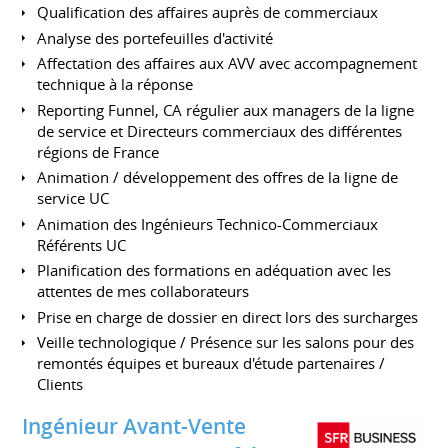
Qualification des affaires auprès de commerciaux
Analyse des portefeuilles d'activité
Affectation des affaires aux AVV avec accompagnement
technique à la réponse
Reporting Funnel, CA régulier aux managers de la ligne
de service et Directeurs commerciaux des différentes
régions de France
Animation / développement des offres de la ligne de
service UC
Animation des Ingénieurs Technico-Commerciaux
Référents UC
Planification des formations en adéquation avec les
attentes de mes collaborateurs
Prise en charge de dossier en direct lors des surcharges
Veille technologique / Présence sur les salons pour des
remontés équipes et bureaux d'étude partenaires /
Clients
Ingénieur Avant-Vente