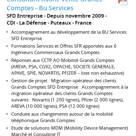
Comptes - Bu Services
SFD Entreprise
Depuis novembre 2009
CDI
La Défense - Puteaux
France
Accompagnement au développement de la BU Services
SFD Entreprise
Formations Services et Offres SFR apportées aux 6
Ingénieurs Commerciaux Grands Comptes
Réponses aux CCTP AO Mobilité Grands Comptes
(AREVA, PSA, CG92, OPACHE, SOCIETE GENERALE,
APAVE, SPIE, NOVARTIS, PFIZER – liste non exhaustive)
Gestion de projet : Migration opérateur des clients
Grands Comptes SFD Entreprise : Accompagnement à la
migration opérateur des clients Grands Comptes
suivants : Novartis (1 200 lignes), Pfizer (2 000 lignes),
AREVA (10 000 lignes), PSA (12 000 lignes)
Conduite aux changements autour de la mobilité
téléphonique Grands Comptes
Etude de solutions MDM (Mobility Device Management)
Marché et Consulting IT