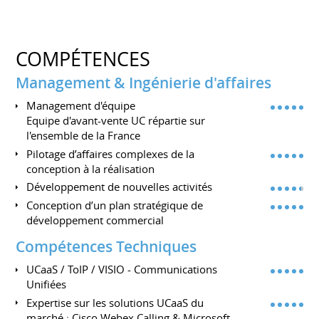
COMPÉTENCES
Management & Ingénierie d'affaires
Management d'équipe
Equipe d'avant-vente UC répartie sur
l'ensemble de la France
Pilotage d’affaires complexes de la
conception à la réalisation
Développement de nouvelles activités
Conception d’un plan stratégique de
développement commercial
Compétences Techniques
UCaaS / ToIP / VISIO - Communications
Unifiées
Expertise sur les solutions UCaaS du
marché : Cisco Webex Calling & Microsoft