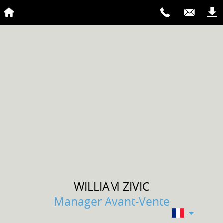
WILLIAM
ZIVIC
Manager Avant-Vente