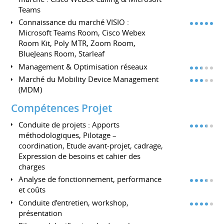
Teams
Connaissance du marché VISIO :
Microsoft Teams Room, Cisco Webex
Room Kit, Poly MTR, Zoom Room,
BlueJeans Room, Starleaf
Management & Optimisation réseaux
Marché du Mobility Device Management
(MDM)
Compétences Projet
Conduite de projets : Apports
méthodologiques, Pilotage –
coordination, Etude avant-projet, cadrage,
Expression de besoins et cahier des
charges
Analyse de fonctionnement, performance
et coûts
Conduite d’entretien, workshop,
présentation