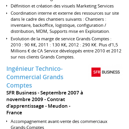
Définition et création des visuels Marketing Services
Coordination interne et externe des ressources sur site
dans le cadre des chantiers suivants : Chantiers :
inventaire, backoffice, logistique, configuration /
distribution, MDM, Supports mise en Exploitation.
Evolution de la marge de service Grands Comptes :
2010 : 90 K€, 2011 : 130 K€, 2012 : 290 K€. Plus d’1,5
Millions € de CA Service développés entre 2010 et 2012
sur nos clients Grands Comptes.
Ingénieur Technico-
Commercial Grands
Comptes
SFR Business
Septembre 2007 à
novembre 2009
Contrat
d'apprentissage
Meudon
France
Accompagnement avant-vente des commerciaux
Grands-Comptes