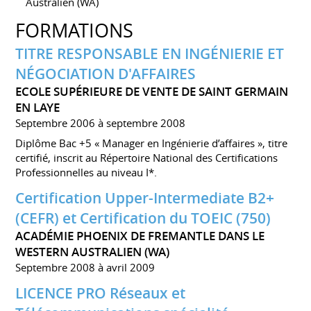
Australien (WA)
FORMATIONS
TITRE RESPONSABLE EN INGÉNIERIE ET
NÉGOCIATION D'AFFAIRES
ECOLE SUPÉRIEURE DE VENTE DE SAINT GERMAIN
EN LAYE
Septembre 2006 à septembre 2008
Diplôme Bac +5 « Manager en Ingénierie d’affaires », titre
certifié, inscrit au Répertoire National des Certifications
Professionnelles au niveau I*.
Certification Upper-Intermediate B2+
(CEFR) et Certification du TOEIC (750)
ACADÉMIE PHOENIX DE FREMANTLE DANS LE
WESTERN AUSTRALIEN (WA)
Septembre 2008 à avril 2009
LICENCE PRO Réseaux et