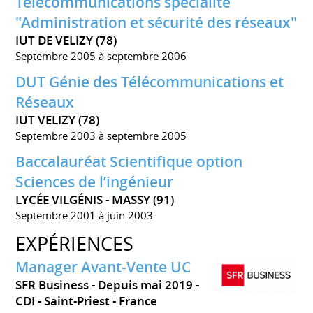
Télécommunications spécialité
"Administration et sécurité des réseaux"
IUT DE VELIZY (78)
Septembre 2005 à septembre 2006
DUT Génie des Télécommunications et
Réseaux
IUT VELIZY (78)
Septembre 2003 à septembre 2005
Baccalauréat Scientifique option
Sciences de l’ingénieur
LYCÉE VILGÉNIS - MASSY (91)
Septembre 2001 à juin 2003
EXPÉRIENCES
Manager Avant-Vente UC
SFR Business
Depuis mai 2019
CDI
Saint-Priest
France