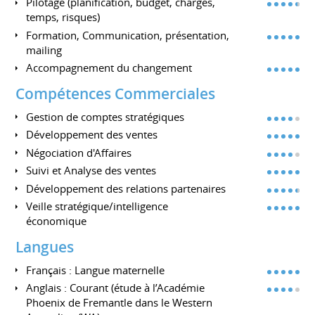
Pilotage (planification, budget, charges,
temps, risques)
Formation, Communication, présentation,
mailing
Accompagnement du changement
Compétences Commerciales
Gestion de comptes stratégiques
Développement des ventes
Négociation d'Affaires
Suivi et Analyse des ventes
Développement des relations partenaires
Veille stratégique/intelligence
économique
Langues
Français : Langue maternelle
Anglais : Courant (étude à l’Académie
Phoenix de Fremantle dans le Western