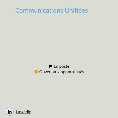
Communications Unifiées
En poste
Ouvert aux opportunités
LinkedIn