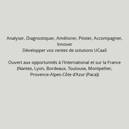
Analyser, Diagnostiquer, Améliorer, Piloter, Accompagner,
Innover
Développer vos ventes de solutions UCaaS
Ouvert aux opportunités à l'International et sur la France
(Nantes, Lyon, Bordeaux, Toulouse, Montpellier,
Provence-Alpes-Côte d'Azur (Paca))